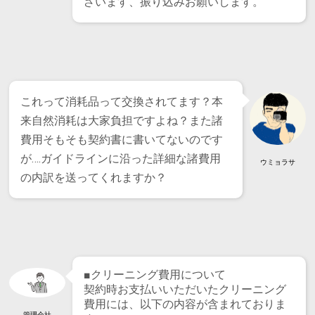
ざいます、振り込みお願いします。
これって消耗品って交換されてます？本
来自然消耗は大家負担ですよね？また諸
費用そもそも契約書に書いてないのです
が….ガイドラインに沿った詳細な諸費用
ウミョラサ
の内訳を送ってくれますか？
■クリーニング費用について
契約時お支払いいただいたクリーニング
費用には、以下の内容が含まれておりま
管理会社