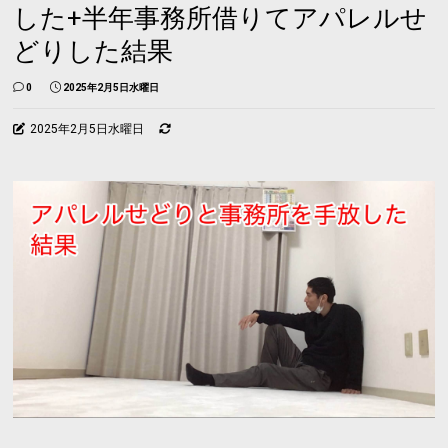
した+半年事務所借りてアパレルせ
どりした結果
0
2025年2月5日水曜日
2025年2月5日水曜日