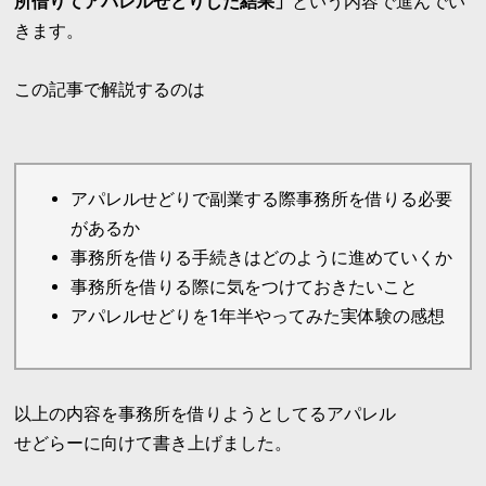
所借りてアパレルせどりした結果」
という内容で進んでい
きます。
この記事で解説するのは
アパレルせどりで副業する際事務所を借りる必要
があるか
事務所を借りる手続きはどのように進めていくか
事務所を借りる際に気をつけておきたいこと
アパレルせどりを1年半やってみた実体験の感想
以上の内容を事務所を借りようとしてるアパレル
せどらーに向けて書き上げました。