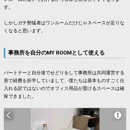
す。
しかしガチ勢猛者はワンルームだけじゃスペースが足りな
くなると思います。
事務所を自分のMY ROOMとして使える
パートナーと自分達でせどりをして事務所は共同運営する
形で経費を折半していまして、僕たちは基本ものすごく仕
入れる訳ではないのでオフィス用品が置けるスペースは確
保できました。