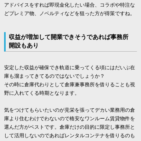
アドバイスをすれば即現金化したい場合、コラボや特注な
どプレミア物、ノベルティなどを狙った方が得策ですね。
収益が増加して開業できそうであれば事務所
開設もあり
安定した収益が確保でき軌道に乗ってくる頃にはだいぶ在
庫も溜まってきてるのではないでしょうか？
その時に倉庫代わりとして倉庫兼事務所を借りることも視
野に入れてくる時期となります。
気をつけてもらいたいのが見栄を張ってデカい業務用の倉
庫より住むわけでわないので格安なワンルーム賃貸物件を
選んだ方がベストです。倉庫だけの目的に限定し事務所と
して活用しないのであればレンタルコンテナを借りるのも