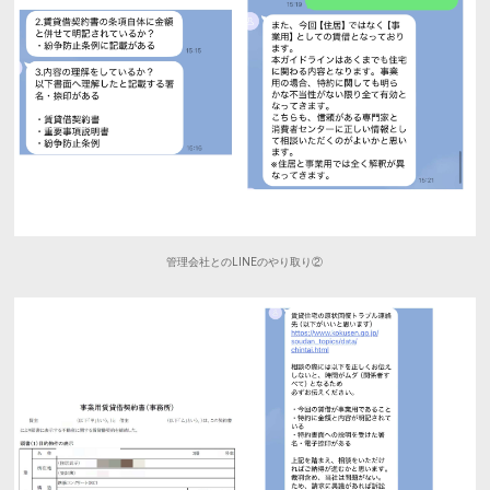
管理会社とのLINEのやり取り②