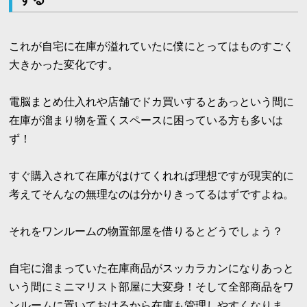
これが自宅に在庫が溢れていたに僕にとってはものすごく
大きかった変化です。
電脳まとめ仕入れや店舗でドカ買いするとあっという間に
在庫が溜まり物を置くスペースに困っている方も多いは
ず！
すぐ購入されて在庫がはけてくれれば理想ですが現実的に
考えてそんなの無理なのは分かりきってるはずですよね。
それをワンルームの物置部屋を借りるとどうでしょう？
自宅に溜まっていた在庫商品がスッカラカンになりあっと
いう間にミニマリスト部屋に大変身！そして全部商品をワ
ンルームに置いておけるから在庫も管理しやすくなりま