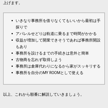
上げます。
いきなり事務所を借りなくてもいいから最初は手
探りで
アパレルせどりは軌道に乗るまで時間がかかる
収益が増加して開業できそうであれば事務所開設
もあり
事務所を設けるまでの手続きは意外と簡単
古物商を忘れず取得しよう
事務所は倉庫代わりになるから家がスッキリする
事務所を自分のMY ROOMとして使える
以上、これから順番に解説していきましょう。