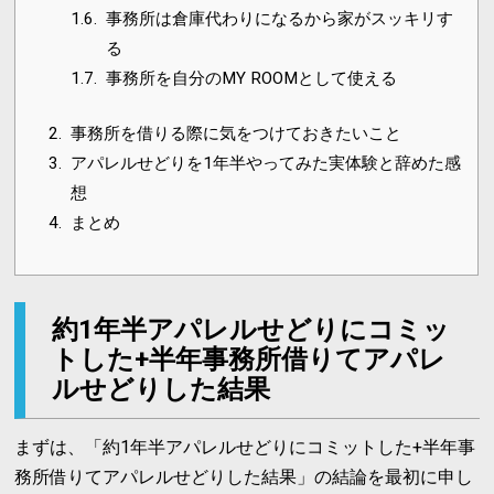
1.6.
事務所は倉庫代わりになるから家がスッキリす
る
1.7.
事務所を自分のMY ROOMとして使える
2.
事務所を借りる際に気をつけておきたいこと
3.
アパレルせどりを1年半やってみた実体験と辞めた感
想
4.
まとめ
約1年半アパレルせどりにコミッ
トした+半年事務所借りてアパレ
ルせどりした結果
まずは、「約1年半アパレルせどりにコミットした+半年事
務所借りてアパレルせどりした結果」の結論を最初に申し