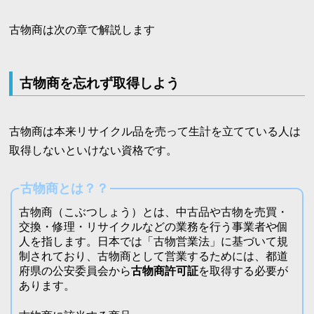
古物商は次の章で解説します
古物商を忘れず取得しよう
古物商は本来リサイクル品を売って生計を立てている人は
取得しないといけない資格です。
古物商とは？？
古物商（こぶつしょう）とは、中古品や古物を売買・
交換・修理・リサイクルなどの業務を行う事業者や個
人を指します。日本では「古物営業法」に基づいて規
制されており、古物商として営業するためには、都道
府県の公安委員会から
古物商許可証
を取得する必要が
あります。