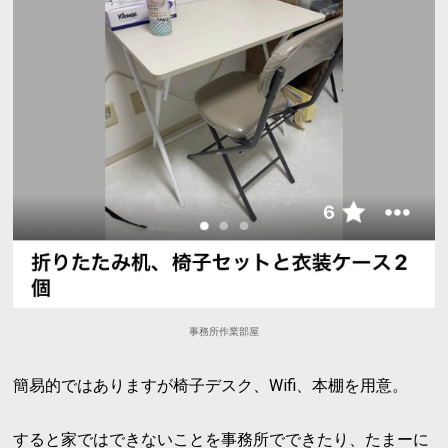
事務所作業部屋
簡易的ではありますが椅子デスク、Wifi、本棚を用意。
すると家ではできないことを事務所でできたり、たまーに