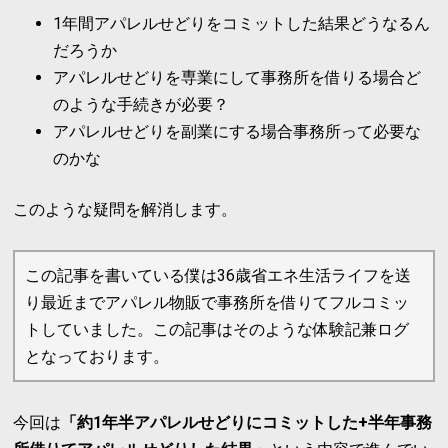
1年間アパレルせどりをコミットした結果どうなるん
だろうか
アパレルせどりを専業にして事務所を借りる場合ど
のような手続きが必要？
アパレルせどりを副業にする場合事務所って必要な
のかな
このような疑問を解消します。
この記事を書いている僕は36歳省エネ生活ライフを送
り最近までアパレル物販で事務所を借りてフルコミッ
トしていました。この記事はそのような体験記兼ログ
となっております。
今回は
「約1年半アパレルせどりにコミットした+半年事務