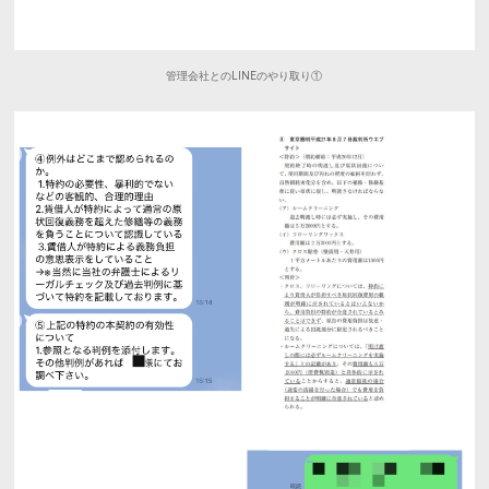
管理会社とのLINEのやり取り①