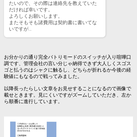
たいので、その際は連絡先を教えていた
だければ幸いです。
よろしくお願いします。
またそもそも諸費用は契約書に書いてな
いですが…
お分かりの通り完全バトりモードのスイッチが入り喧嘩口
調です、管理会社の言い分じゃ納得できず大人しくスゴス
ゴと払うのはシャクに触るし、どちらが折れるか今後の経
験値にもなるので戦ってみました。
以降長ったらしい文章をお見せすることになるので画像で
載せときます。見にくいですがズームしていただき、左か
ら順番に進行しています。