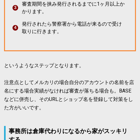
審査期間を挟み発行されるまでに1ヶ月以上か
かります。
発行されたら警察署から電話が来るので受け
取りに行きます。
というようなステップとなります。
注意点としてメルカリの場合自分のアカウントの名前を店
名にする場合実績がなければ審査が落ちる場合も。BASE
などに併売し、そのURLとショップ名を登録して対策をし
た方がいいです。
事務所は倉庫代わりになるから家がスッキリ
する