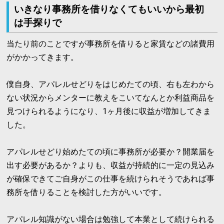
いきなり事務所を借りなくてもいいから最初
は手探りで
当たり前のことですが事務所を借りると家賃などの諸費用
がかかってきます。
僕自身、アパレルせどりをはじめたての頃、右も左わから
ない状況からメンターに教えをこいてなんとか利益商品を
見つけられるようになり、1ヶ月後に収益が増加してきま
した。
アパレルせどり始めたての頃に事務所が必要か？開業届を
出す必要があるか？よりも、収益が持続的に一定の見込み
が確保できてご自身がこの仕事を続けられそうであれば事
務所を借りることを検討した方がいいです。
アパレル知識がない場合は勉強して本業として続けられる