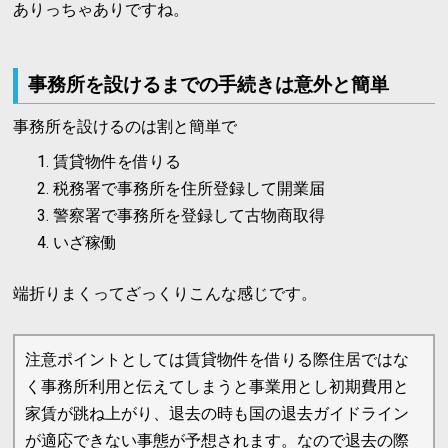
ありっちゃありですね。
事務所を設けるまでの手続きは意外と簡単
事務所を設けるのは割と簡単で
賃貸物件を借りる
税務署で事務所を住所登録して開業届
警察署で事務所を登録して古物商取得
いざ稼働
端折りまくってざっくりこんな感じです。
注意ポイントとしては賃貸物件を借りる際住居ではな
く事務所利用と伝えてしまうと事業用とし初期費用と
家賃が跳ね上がり、退去の時も国の退去ガイドライン
が適応できない事態が予想されます。なので退去の際