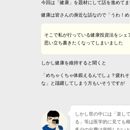
今回は「健康」を題材にして話を進めてま
健康は皆さんの身近な話なので「うわ！め
そこで私が行っている健康投資法をシェ
思い立ち書きたくなってしまいました
しかし健康を維持すると聞くと
「めちゃくちゃ体鍛えるんでしょ？疲れそ
な」と躊躇してしまう方もいそうですが
しかし世の中には「楽し
る」等は医学的に見ても
多少の出費は覚悟しない