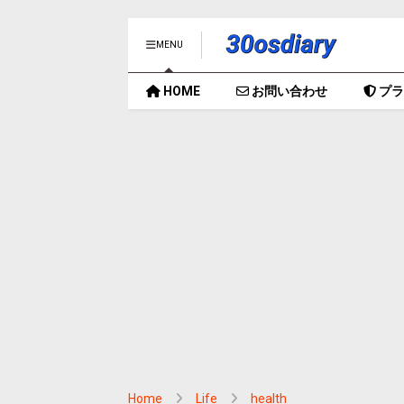
MENU
HOME
お問い合わせ
プラ
Home
Life
health