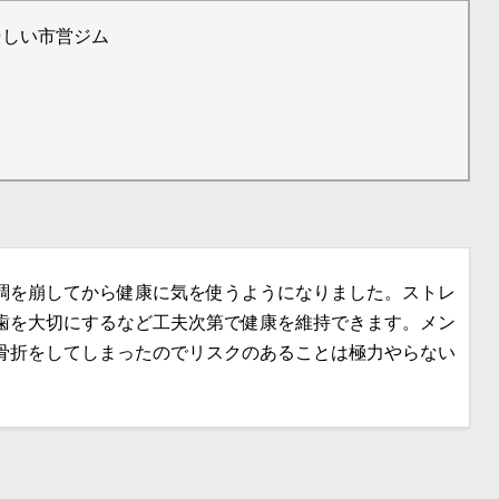
優しい市営ジム
調を崩してから健康に気を使うようになりました。ストレ
歯を大切にするなど工夫次第で健康を維持できます。メン
骨折をしてしまったのでリスクのあることは極力やらない