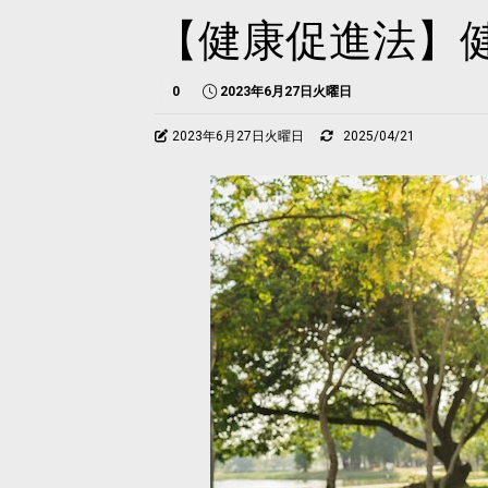
【健康促進法】
0
2023年6月27日火曜日
2023年6月27日火曜日
2025/04/21