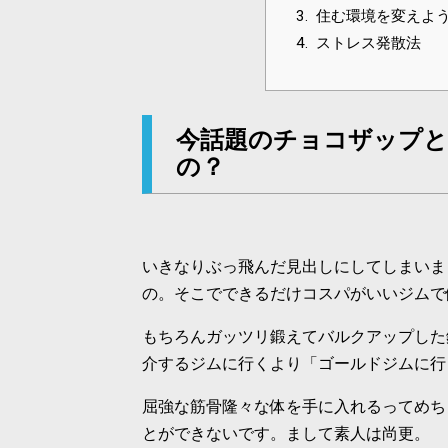
3.
住む環境を変えよ
4.
ストレス発散法
今話題のチョコザップ
の？
いきなりぶっ飛んだ見出しにしてしまいま
の。そこでできるだけコスパがいいジムで
もちろんガッツリ鍛えてバルクアップした
介するジムに行くより「ゴールドジムに行
屈強な筋骨隆々な体を手に入れるってめち
とができないです。まして素人は尚更。