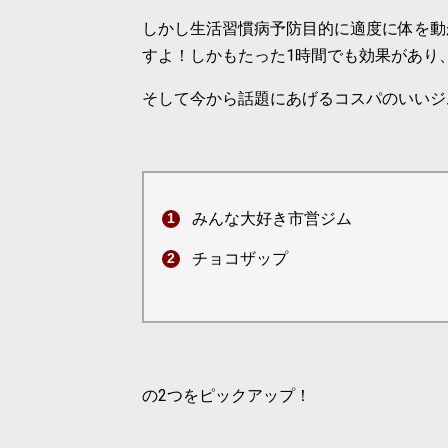
しかし生活習慣病予防目的に適度に体を動
すよ！しかもたった1時間でも効果があり
そして今から話題にあげるコスパのいいジ
みんな大好き市営ジム
チョコザップ
の2つをピックアップ！