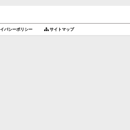
イバシーポリシー
サイトマップ