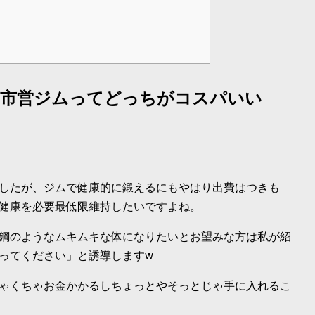
う
と市営ジムってどっちがコスパいい
したが、ジムで健康的に鍛えるにもやはり出費はつきも
健康を必要最低限維持したいですよね。
鋼のようなムキムキな体になりたいとお望みな方は私が紹
ってください」と誘導しますw
ゃくちゃお金かかるしちょっとやそっとじゃ手に入れるこ