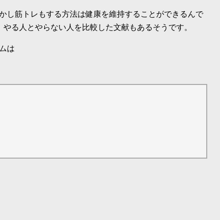
かし筋トレもする方法は健康を維持することができるんで
、やる人とやらない人を比較した文献もあるそうです。
ムは