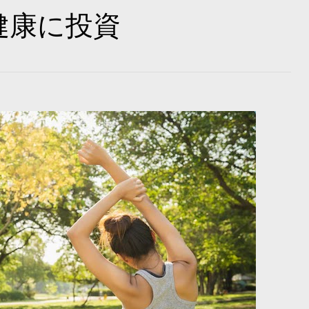
健康に投資