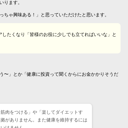
いります。
っちゃ興味ある！」と思っていただけたと思います。
アしたくなり「皆様のお役に少しでも立てればいいな」と
う〜」とか「健康に投資って聞くからにお金かかりそうだ
て筋肉をつける」や「楽してダイエットす
根拠がありません。また健康を維持するには
といけません