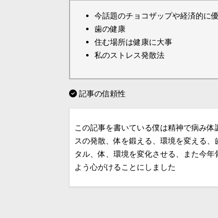
今話題のチョコザップや経済的に
歯の健康
住む場所は健康に大事
私のストレス発散法
記事の信頼性
この記事を書いている僕は精神で病み体
スの発散、体を鍛える、環境を変える、
タル、体、環境を変化させる、また今年
よう心がけることにしました