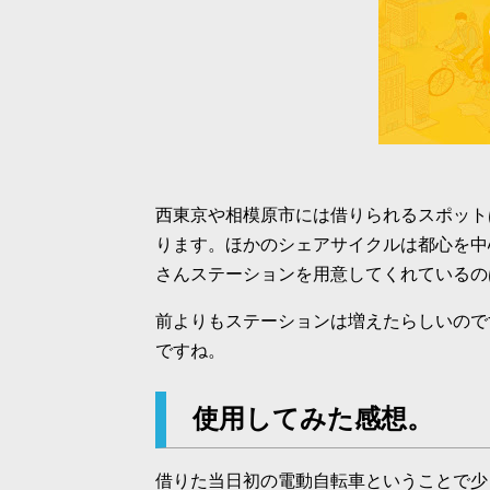
西東京や相模原市には借りられるスポット
ります。ほかのシェアサイクルは都心を中
さんステーションを用意してくれているの
前よりもステーションは増えたらしいので
ですね。
使用してみた感想。
借りた当日初の電動自転車ということで少