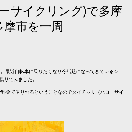
ーサイクリング)で多摩
多摩市を一周
。最近自転車に乗りたくなり今話題になってきているシェ
借りてみました。
的な料金で借りれるということなのでダイチャリ（ハローサイ