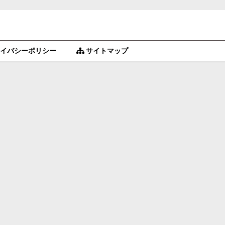
イバシーポリシー
サイトマップ