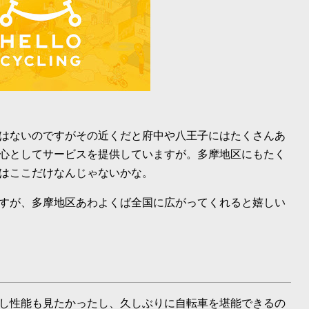
はないのですがその近くだと府中や八王子にはたくさんあ
心としてサービスを提供していますが。多摩地区にもたく
はここだけなんじゃないかな。
すが、多摩地区あわよくば全国に広がってくれると嬉しい
し性能も見たかったし、久しぶりに自転車を堪能できるの