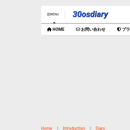
MENU
HOME
お問い合わせ
プラ
Home
Introduction
Diary