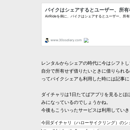
レンタルからシェアの時代に今はシフトし
自分で所有せず借りたいときに借りられる
ってバイクシェアも利用した時には記事に
ダイチャリは1日たてばアプリを見るとほ
みになっているのでしょうかね。
今後もこういったサービスは利用していき