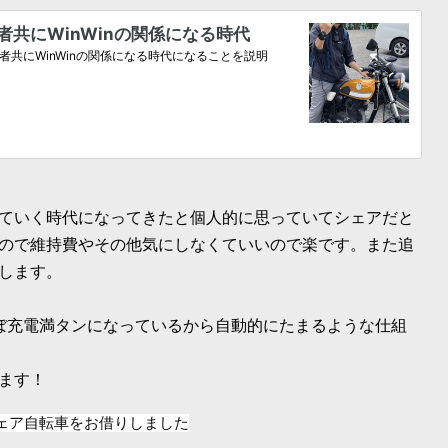
ていく時代になってきたと個人的に思っていてシェアだと
ので維持費やその他気にしなくていいので楽です。また追
します。
ぼ充電満タンになっているから自動的にたまるような仕組
ます！