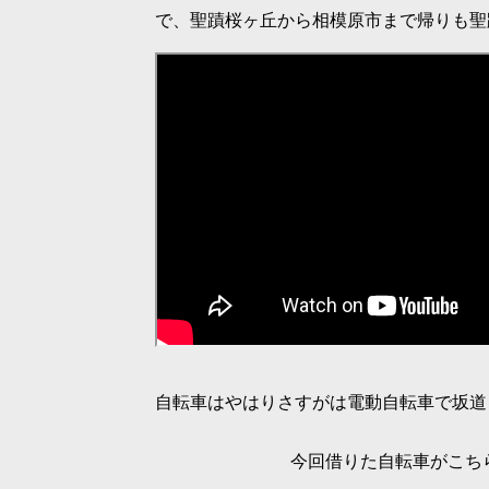
で、聖蹟桜ヶ丘から相模原市まで帰りも聖
自転車はやはりさすがは電動自転車で坂道
今回借りた自転車がこち