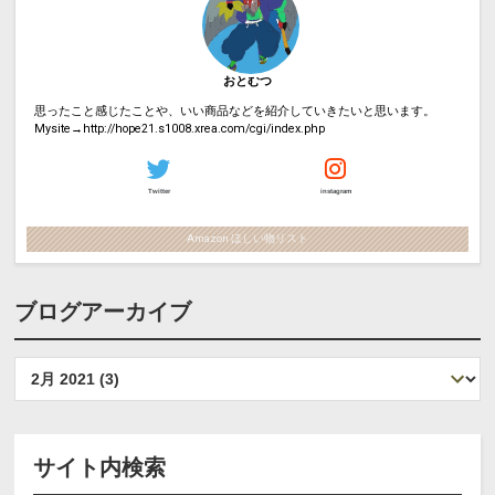
おとむつ
思ったこと感じたことや、いい商品などを紹介していきたいと思います。
Mysite→http://hope21.s1008.xrea.com/cgi/index.php
Twitter
instagram
Amazon ほしい物リスト
ブログアーカイブ
サイト内検索