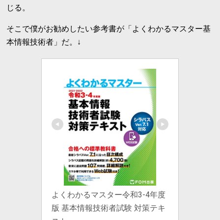
じる。
そこで僕がお勧めしたい参考書が「よくわかるマスター基
本情報技術者」だ。↓
よくわかるマスター令和3-4年度
版 基本情報技術者試験 対策テキ