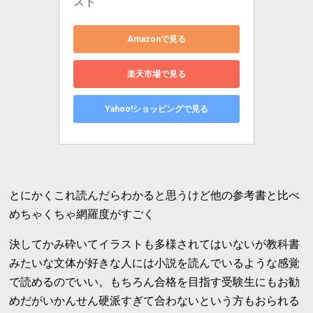
スト
Amazonで見る
楽天市場で見る
Yahoo!ショッピングで見る
とにかくこれ読んだらわかると思うけど他の参考書と比べ
めちゃくちゃ網羅度がすごく
決してかみ砕いてイラストも多様されてはいないが教科書
みたいな文体が好きな人には小説を読んでいるような感覚
で読めるのでいい。もちろん合格を目指す受験生にもお勧
めだがいかんせん硬派すぎて合わないという方もおられる