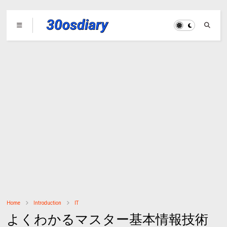
Home
Introduction
IT
よくわかるマスター基本情報技術