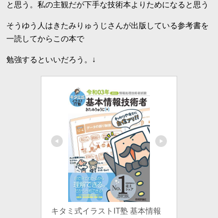
と思う。私の主観だが下手な技術本よりためになると思う
そうゆう人はきたみりゅうじさんが出版している参考書を
一読してからこの本で
勉強するといいだろう。↓
キタミ式イラストIT塾 基本情報