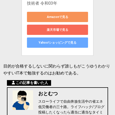
技術者 令和03年
Amazonで見る
楽天市場で見る
Yahoo!ショッピングで見る
目的が合格するしないに関わらず誰しもがこうゆうわかり
やすいIT本で勉強するのはお勧めである。
この記事を書いた人
おとむつ
スローライフで自由奔放生活中の省エネ
低労働者の三十路。ライフハック/ブログ
投稿したくなったら適当に適当なタイミ