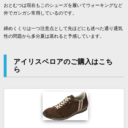
おとむつは現在もこのシューズを履いてウォーキングなど
外でガシガシ常用しているのです。
締めくくりは一つ注意点として先ほどにも述べた通り通気
性の問題から多分夏は蒸れると予感しています。
アイリスベロアのご購入はこち
ら