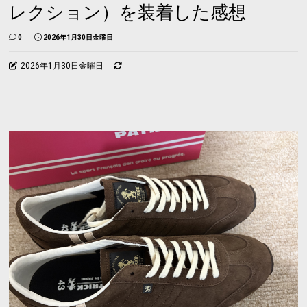
レクション）を装着した感想
0
2026年1月30日金曜日
2026年1月30日金曜日