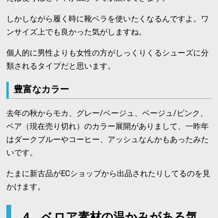
しかしながら履く時に靴ベラを使いたくなるんですよ。ワ
ンサイズ上でも良かった気がしますね。
個人的に男性よりも女性の方がしっくりくるシューズに分
類されるタイプだと思います。
豊富なカラー
去年の秋からモカ、グレー/ベージュ、ベージュ/ピンク、
ベア（現在売り切れ）のカラー展開がありまして、一昨年
はダークブルーやコーヒー、アッシュなんかもあったみた
いです。
たまに新古品がECショップから出品されたりしてるのを見
かけます。
4．ベロア素材の温かみがある気