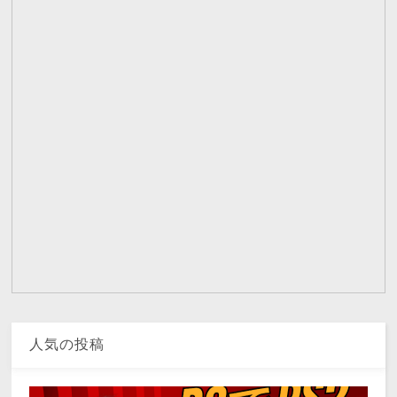
人気の投稿