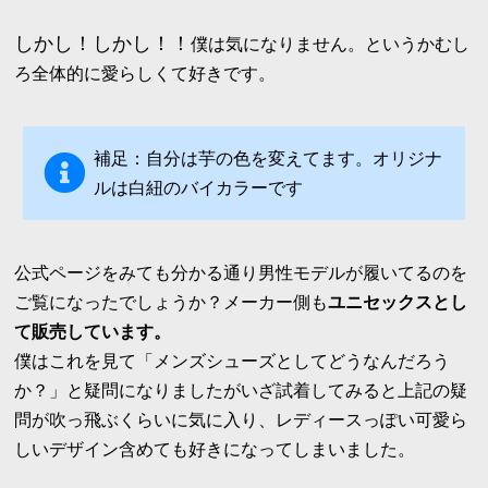
しかし！しかし！！
僕は気になりません。というかむし
ろ全体的に愛らしくて好きです。
補足：自分は芋の色を変えてます。オリジナ
ルは白紐のバイカラーです
公式ページをみても分かる通り男性モデルが履いてるのを
ご覧になったでしょうか？メーカー側も
ユニセックスとし
て販売しています。
僕はこれを見て「メンズシューズとしてどうなんだろう
か？」と疑問になりましたがいざ試着してみると上記の疑
問が吹っ飛ぶくらいに気に入り、レディースっぽい可愛ら
しいデザイン含めても好きになってしまいました。