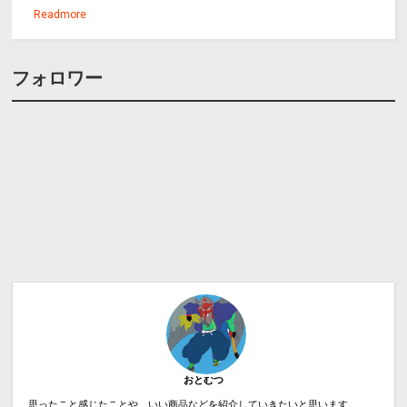
Readmore
フォロワー
おとむつ
思ったこと感じたことや、いい商品などを紹介していきたいと思います。