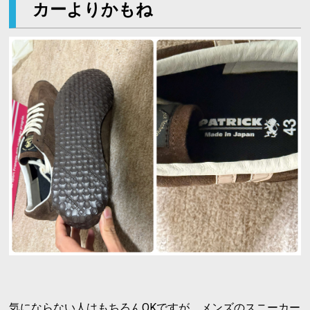
カーよりかもね
気にならない人はもちろんOKですが、メンズのスニーカー