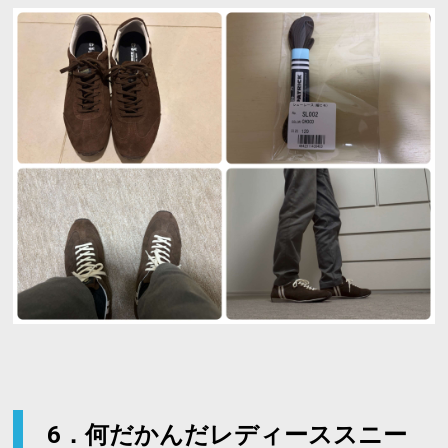
6．何だかんだレディーススニー