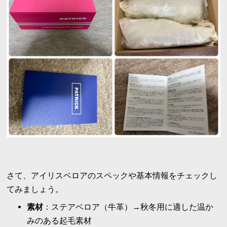
さて、アイリスベロアのスペックや基本情報をチェックし
てみましょう。
素材
：ステアベロア（牛革）→秋冬用に適した温か
みのある起毛素材