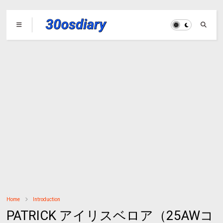
Home
Introduction
PATRICK アイリスベロア（25AWコ