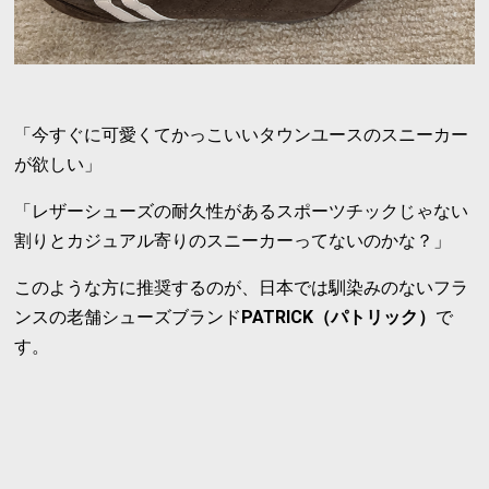
「今すぐに可愛くてかっこいいタウンユースのスニーカー
が欲しい」
「レザーシューズの耐久性があるスポーツチックじゃない
割りとカジュアル寄りのスニーカーってないのかな？」
このような方に推奨するのが、日本では馴染みのないフラ
ンスの老舗シューズブランド
PATRICK（パトリック）
で
す。